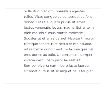
Sollicitudin ac orci phasellus egestas
tellus. Vitae congue eu consequat ac felis
donec. Elit ut aliquam purus sit amet
luctus venenatis lectus magna. Est ante in
nibh mauris cursus mattis molestie.
Sodales ut etiam sit amet. Habitant morbi
tristique senectus et netus et malesuada.
Vitae tortor condimentum lacinia quis vel
eros donec ac odio. Ut consequat semper
viverra nam libero justo laoreet sit.
Semper viverra nam libero justo laoreet
sit amet cursus sit. Id aliquet risus feugiat.